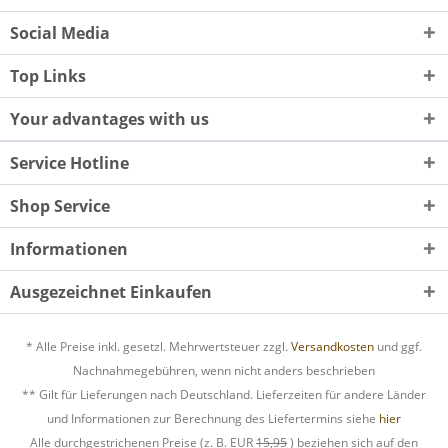
Social Media
Top Links
Your advantages with us
Service Hotline
Shop Service
Informationen
Ausgezeichnet Einkaufen
* Alle Preise inkl. gesetzl. Mehrwertsteuer zzgl.
Versandkosten
und ggf.
Nachnahmegebühren, wenn nicht anders beschrieben
** Gilt für Lieferungen nach Deutschland. Lieferzeiten für andere Länder
und Informationen zur Berechnung des Liefertermins siehe
hier
Alle durchgestrichenen Preise (z. B. EUR
15,95
) beziehen sich auf den