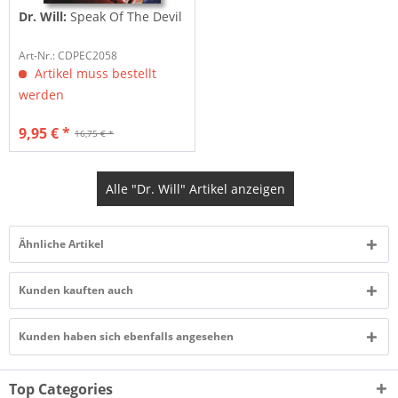
Dr. Will:
Speak Of The Devil
Art-Nr.: CDPEC2058
Artikel muss bestellt
werden
9,95 € *
16,75 € *
Alle "Dr. Will" Artikel anzeigen
Ähnliche Artikel
Kunden kauften auch
Kunden haben sich ebenfalls angesehen
Top Categories