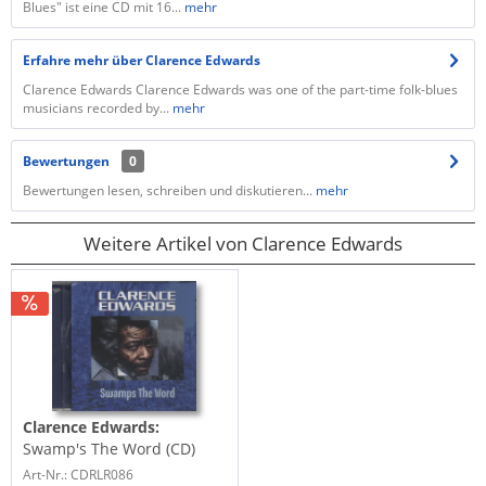
Blues" ist eine CD mit 16...
mehr
Erfahre mehr über Clarence Edwards
Clarence Edwards Clarence Edwards was one of the part-time folk-blues
musicians recorded by...
mehr
Bewertungen
0
Bewertungen lesen, schreiben und diskutieren...
mehr
Weitere Artikel von Clarence Edwards
Clarence Edwards:
Swamp's The Word (CD)
Art-Nr.: CDRLR086