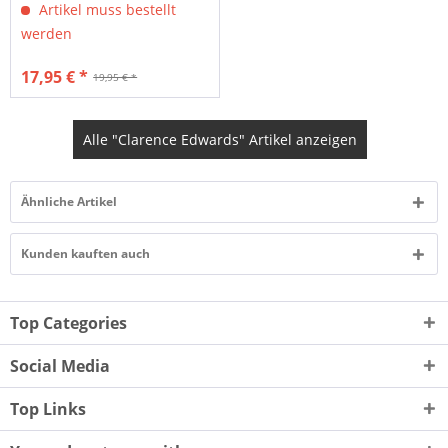
Artikel muss bestellt
werden
17,95 € *
19,95 € *
Alle "Clarence Edwards" Artikel anzeigen
Ähnliche Artikel
Kunden kauften auch
Top Categories
Social Media
Top Links