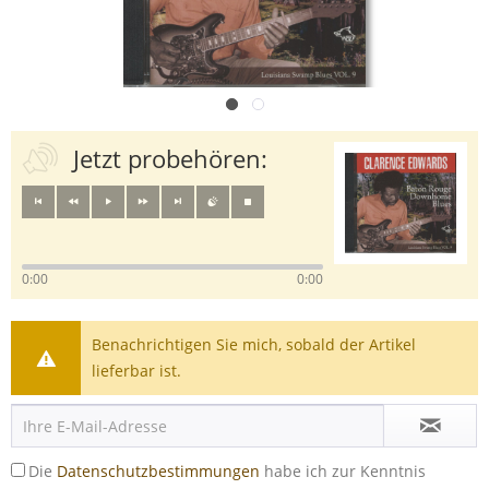
Jetzt probehören:
0:00
0:00
Benachrichtigen Sie mich, sobald der Artikel
lieferbar ist.
Die
Datenschutzbestimmungen
habe ich zur Kenntnis