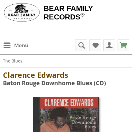
BEAR FAMILY
®
RECORDS
Menü
The Blues
Clarence Edwards
Baton Rouge Downhome Blues (CD)