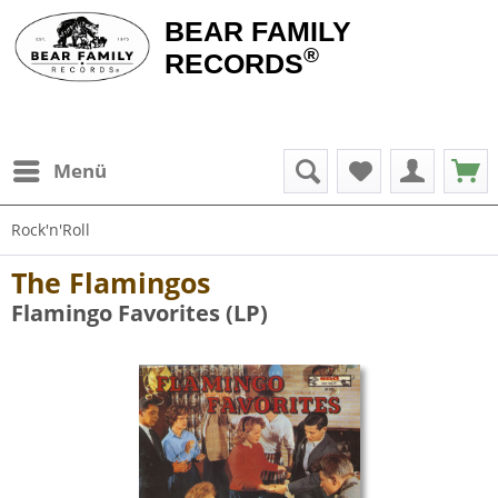
BEAR FAMILY
®
RECORDS
Menü
Rock'n'Roll
The Flamingos
Flamingo Favorites (LP)