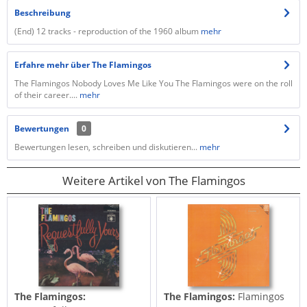
Beschreibung
(End) 12 tracks - reproduction of the 1960 album
mehr
Erfahre mehr über The Flamingos
The Flamingos Nobody Loves Me Like You The Flamingos were on the roll
of their career....
mehr
Bewertungen
0
Bewertungen lesen, schreiben und diskutieren...
mehr
Weitere Artikel von The Flamingos
The Flamingos:
The Flamingos:
Flamingos