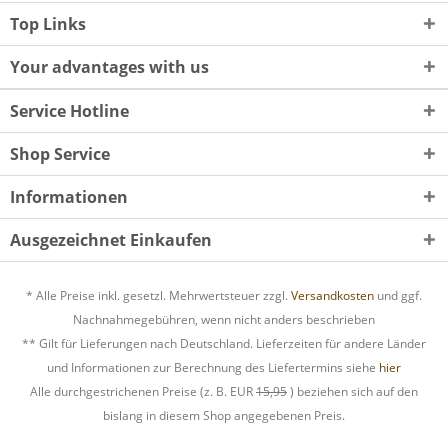
Top Links
Your advantages with us
Service Hotline
Shop Service
Informationen
Ausgezeichnet Einkaufen
* Alle Preise inkl. gesetzl. Mehrwertsteuer zzgl.
Versandkosten
und ggf.
Nachnahmegebühren, wenn nicht anders beschrieben
** Gilt für Lieferungen nach Deutschland. Lieferzeiten für andere Länder
und Informationen zur Berechnung des Liefertermins siehe
hier
Alle durchgestrichenen Preise (z. B. EUR
15,95
) beziehen sich auf den
bislang in diesem Shop angegebenen Preis.