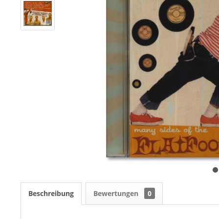
Beschreibung
Bewertungen
0