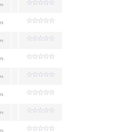
rs
rs
rs
rs
rs
rs
rs
rs