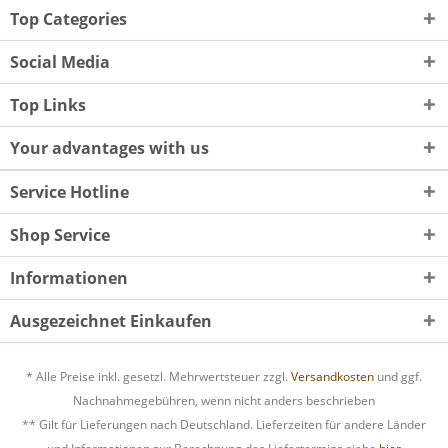
Top Categories
Social Media
Top Links
Your advantages with us
Service Hotline
Shop Service
Informationen
Ausgezeichnet Einkaufen
* Alle Preise inkl. gesetzl. Mehrwertsteuer zzgl.
Versandkosten
und ggf.
Nachnahmegebühren, wenn nicht anders beschrieben
** Gilt für Lieferungen nach Deutschland. Lieferzeiten für andere Länder