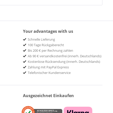
Your advantages with us
Schnelle Lieferung
100 Tage Rückgaberecht
Bis 200 € per Rechnung zahlen
Ab 90 € versandkostenfrei (innerh. Deutschlands)
Kostenlose Rücksendung (innerh. Deutschlands)
Zahlung mit PayPal Express
Telefonischer Kundenservice
Ausgezeichnet Einkaufen
AUSGEZEICHNET
.org