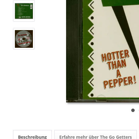
Beschreibung
Erfahre mehr über The Go Getters