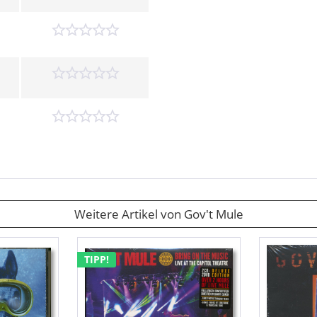
Weitere Artikel von Gov't Mule
TIPP!