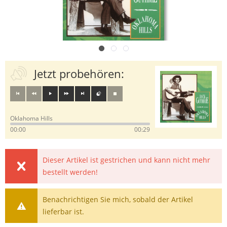
Jetzt probehören:
Oklahoma Hills
00:00
00:29
Dieser Artikel ist gestrichen und kann nicht mehr
bestellt werden!
Benachrichtigen Sie mich, sobald der Artikel
lieferbar ist.