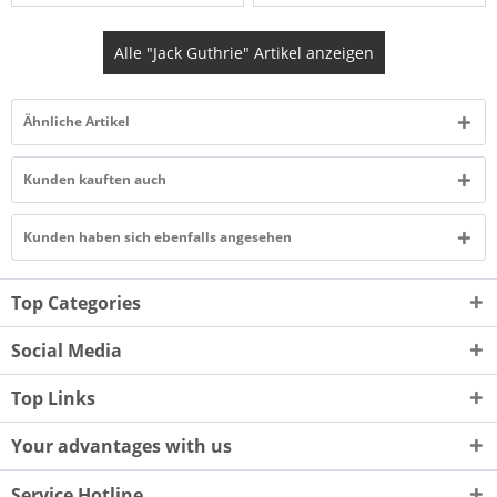
Alle "Jack Guthrie" Artikel anzeigen
Ähnliche Artikel
Kunden kauften auch
Kunden haben sich ebenfalls angesehen
Top Categories
Social Media
Top Links
Your advantages with us
Service Hotline