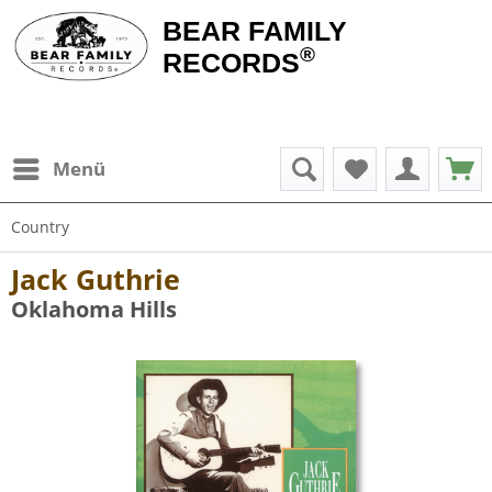
BEAR FAMILY
®
RECORDS
Menü
Country
Jack Guthrie
Oklahoma Hills