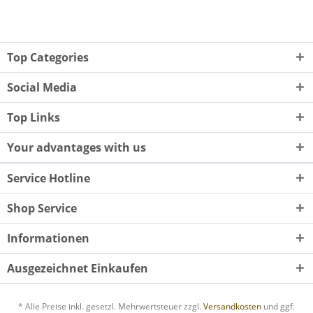
Top Categories
Social Media
Top Links
Your advantages with us
Service Hotline
Shop Service
Informationen
Ausgezeichnet Einkaufen
* Alle Preise inkl. gesetzl. Mehrwertsteuer zzgl.
Versandkosten
und ggf.