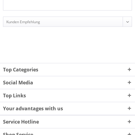
Top Categories
Social Media
Top Links
Your advantages with us
Service Hotline
Shop Service