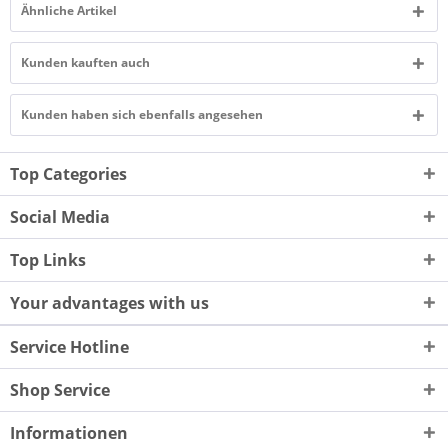
Ähnliche Artikel
Kunden kauften auch
Kunden haben sich ebenfalls angesehen
Top Categories
Social Media
Top Links
Your advantages with us
Service Hotline
Shop Service
Informationen