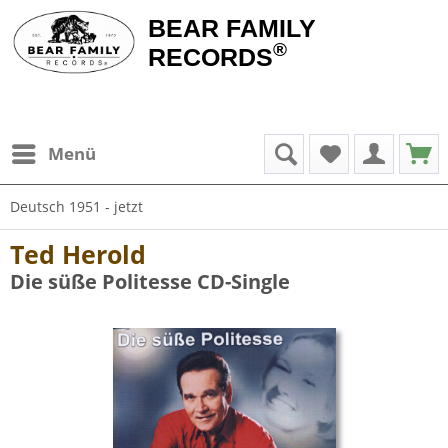
BEAR FAMILY
®
RECORDS
Menü
Deutsch 1951 - jetzt
Ted Herold
Die süße Politesse CD-Single