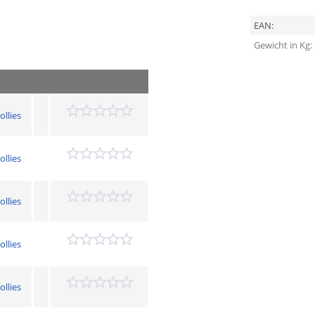
EAN:
Gewicht in Kg:
ollies
ollies
ollies
ollies
ollies