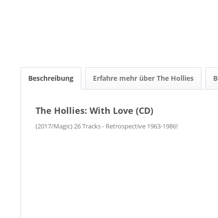
Beschreibung
Erfahre mehr über The Hollies
B
The Hollies: With Love (CD)
(2017/Magic) 26 Tracks - Retrospective 1963-1986!