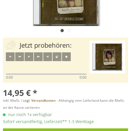
Jetzt probehören:
0:00
0:00
14,95 € *
inkl. MwSt. /
zzgl. Versandkosten
- Abhängig vom Lieferland kann die MwSt.
an der Kasse variieren.
nur noch 1x verfügbar
Sofort versandfertig, Lieferzeit** 1-3 Werktage