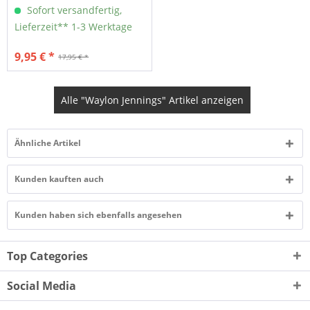
Sofort versandfertig,
Lieferzeit** 1-3 Werktage
9,95 € *
17,95 € *
Alle "Waylon Jennings" Artikel anzeigen
Ähnliche Artikel
Kunden kauften auch
Kunden haben sich ebenfalls angesehen
Top Categories
Social Media