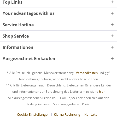
Top Links
Your advantages with us
Service Hotline
Shop Service
Informationen
Ausgezeichnet Einkaufen
* Alle Preise inkl. gesetzl. Mehrwertsteuer zzgl.
Versandkosten
und ggf.
Nachnahmegebühren, wenn nicht anders beschrieben
** Gilt für Lieferungen nach Deutschland. Lieferzeiten für andere Länder
und Informationen zur Berechnung des Liefertermins siehe
hier
Alle durchgestrichenen Preise (z. B. EUR
15,95
) beziehen sich auf den
bislang in diesem Shop angegebenen Preis.
Cookie-Einstellungen
Klarna Rechnung
Kontakt