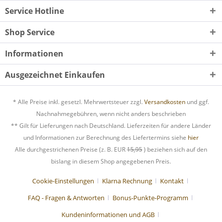
Service Hotline
Shop Service
Informationen
Ausgezeichnet Einkaufen
* Alle Preise inkl. gesetzl. Mehrwertsteuer zzgl.
Versandkosten
und ggf.
Nachnahmegebühren, wenn nicht anders beschrieben
** Gilt für Lieferungen nach Deutschland. Lieferzeiten für andere Länder
und Informationen zur Berechnung des Liefertermins siehe
hier
Alle durchgestrichenen Preise (z. B. EUR
15,95
) beziehen sich auf den
bislang in diesem Shop angegebenen Preis.
Cookie-Einstellungen
Klarna Rechnung
Kontakt
FAQ - Fragen & Antworten
Bonus-Punkte-Programm
Kundeninformationen und AGB