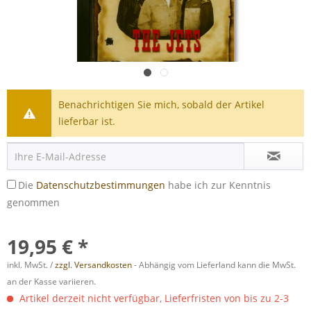
Benachrichtigen Sie mich, sobald der Artikel
lieferbar ist.
Die
Datenschutzbestimmungen
habe ich zur Kenntnis
genommen
19,95 € *
inkl. MwSt. /
zzgl. Versandkosten
- Abhängig vom Lieferland kann die MwSt.
an der Kasse variieren.
Artikel derzeit nicht verfügbar, Lieferfristen von bis zu 2-3