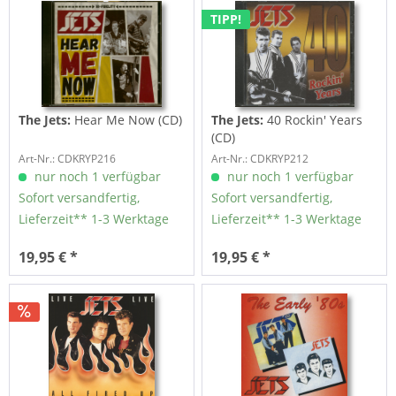
TIPP!
The Jets:
Hear Me Now (CD)
The Jets:
40 Rockin' Years
(CD)
Art-Nr.: CDKRYP216
Art-Nr.: CDKRYP212
nur noch 1 verfügbar
nur noch 1 verfügbar
Sofort versandfertig,
Sofort versandfertig,
Lieferzeit** 1-3 Werktage
Lieferzeit** 1-3 Werktage
19,95 € *
19,95 € *