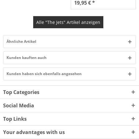
19,95 € *
Alle "The Jets" Artikel anzeigen
Ähnliche Artikel
Kunden kauften auch
Kunden haben sich ebenfalls angesehen
Top Categories
Social Media
Top Links
Your advantages with us