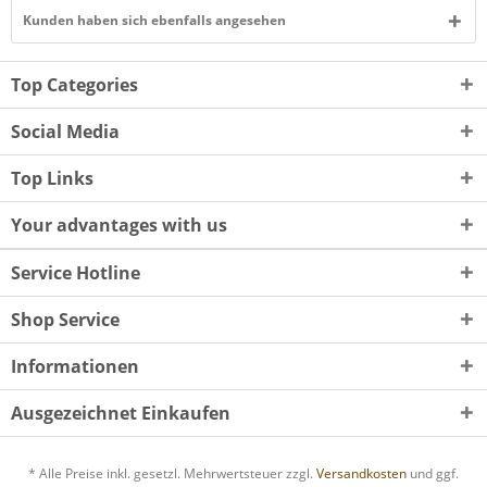
Kunden haben sich ebenfalls angesehen
Top Categories
Social Media
Top Links
Your advantages with us
Service Hotline
Shop Service
Informationen
Ausgezeichnet Einkaufen
* Alle Preise inkl. gesetzl. Mehrwertsteuer zzgl.
Versandkosten
und ggf.