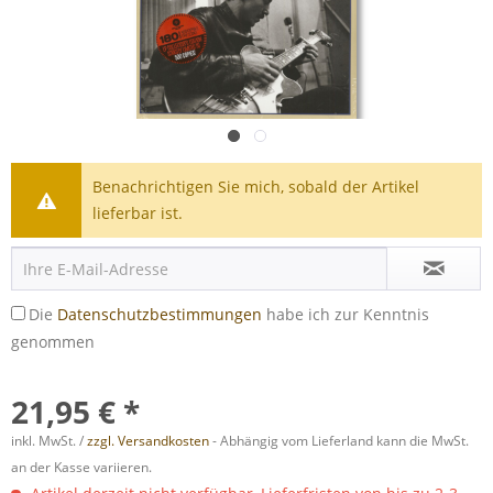
Benachrichtigen Sie mich, sobald der Artikel
lieferbar ist.
Die
Datenschutzbestimmungen
habe ich zur Kenntnis
genommen
21,95 € *
inkl. MwSt. /
zzgl. Versandkosten
- Abhängig vom Lieferland kann die MwSt.
an der Kasse variieren.