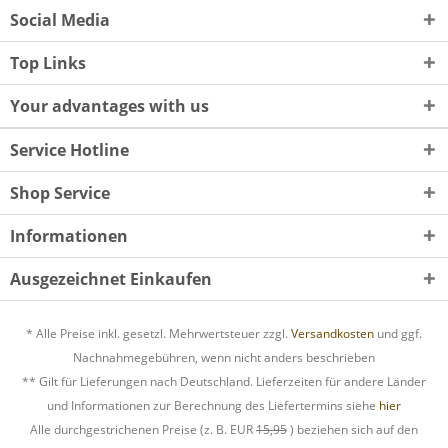
Social Media
Top Links
Your advantages with us
Service Hotline
Shop Service
Informationen
Ausgezeichnet Einkaufen
* Alle Preise inkl. gesetzl. Mehrwertsteuer zzgl.
Versandkosten
und ggf.
Nachnahmegebühren, wenn nicht anders beschrieben
** Gilt für Lieferungen nach Deutschland. Lieferzeiten für andere Länder
und Informationen zur Berechnung des Liefertermins siehe
hier
Alle durchgestrichenen Preise (z. B. EUR
15,95
) beziehen sich auf den