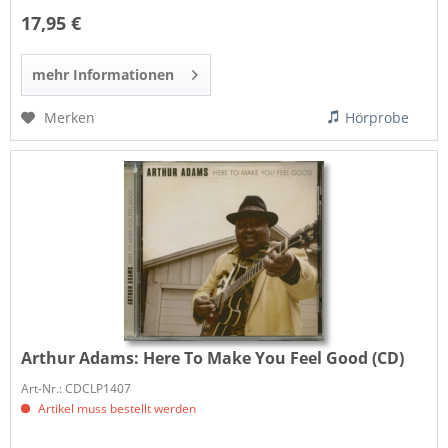
17,95 €
mehr Informationen
Merken
Hörprobe
Arthur Adams:
Here To Make You Feel Good (CD)
Art-Nr.: CDCLP1407
Artikel muss bestellt werden