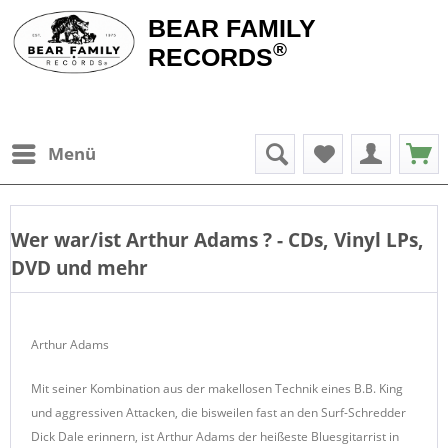
BEAR FAMILY
®
RECORDS
Menü
Wer war/ist
Arthur Adams
? - CDs, Vinyl LPs,
DVD und mehr
Arthur Adams
Mit seiner Kombination aus der makellosen Technik eines B.B. King
und aggressiven Attacken, die bisweilen fast an den Surf-Schredder
Dick Dale erinnern, ist Arthur Adams der heißeste Bluesgitarrist in