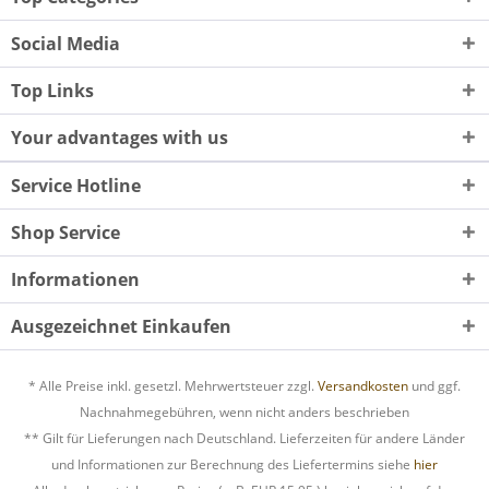
Social Media
Top Links
Your advantages with us
Service Hotline
Shop Service
Informationen
Ausgezeichnet Einkaufen
* Alle Preise inkl. gesetzl. Mehrwertsteuer zzgl.
Versandkosten
und ggf.
Nachnahmegebühren, wenn nicht anders beschrieben
** Gilt für Lieferungen nach Deutschland. Lieferzeiten für andere Länder
und Informationen zur Berechnung des Liefertermins siehe
hier