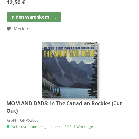
12,50 €
In den
Warenkorb
Merken
MOM AND DADS:
In The Canadian Rockies (Cut
Out)
Art-Nr.: GNPS2063
Sofort versandfertig, Lieferzeit** 1-3 Werktage