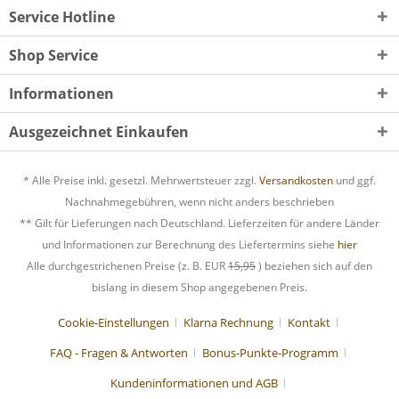
Service Hotline
Shop Service
Informationen
Ausgezeichnet Einkaufen
* Alle Preise inkl. gesetzl. Mehrwertsteuer zzgl.
Versandkosten
und ggf.
Nachnahmegebühren, wenn nicht anders beschrieben
** Gilt für Lieferungen nach Deutschland. Lieferzeiten für andere Länder
und Informationen zur Berechnung des Liefertermins siehe
hier
Alle durchgestrichenen Preise (z. B. EUR
15,95
) beziehen sich auf den
bislang in diesem Shop angegebenen Preis.
Cookie-Einstellungen
Klarna Rechnung
Kontakt
FAQ - Fragen & Antworten
Bonus-Punkte-Programm
Kundeninformationen und AGB