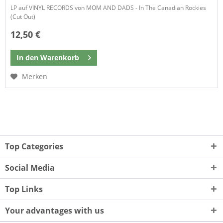
LP auf VINYL RECORDS von MOM AND DADS - In The Canadian Rockies
(Cut Out)
12,50 €
In den
Warenkorb
Merken
Top Categories
Social Media
Top Links
Your advantages with us