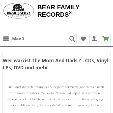
BEAR FAMILY
®
RECORDS
Menü
Wer war/ist
The Mom And Dads
? - CDs, Vinyl
LPs, DVD und mehr
Die Band, die sich Anfang der 50er Jahre formierte, nannte sich nach
ihrem Hauptrepertoire "Musik für Mama und Papa". In den ersten
Jahren ihrer Geschichte war die Band nur eine Teilzeitbeschäftigung
mit ihren Mitgliedern, die unter der Woche mehr typische Jobs hatten.