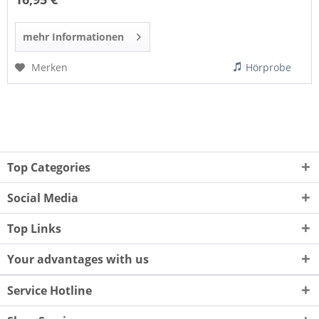
mehr Informationen
Merken
Hörprobe
Top Categories
Social Media
Top Links
Your advantages with us
Service Hotline