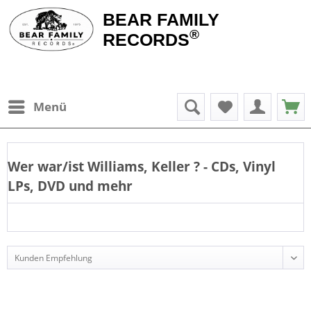
BEAR FAMILY
®
RECORDS
Menü
Wer war/ist
Williams, Keller
? - CDs, Vinyl
LPs, DVD und mehr