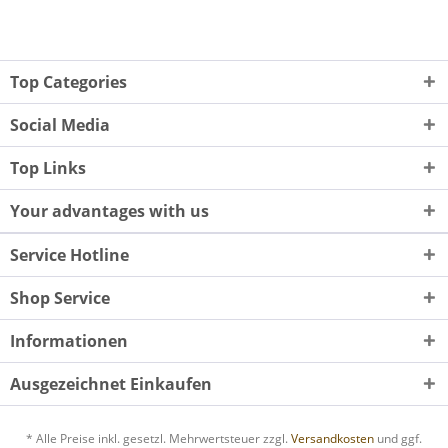
Top Categories
Social Media
Top Links
Your advantages with us
Service Hotline
Shop Service
Informationen
Ausgezeichnet Einkaufen
* Alle Preise inkl. gesetzl. Mehrwertsteuer zzgl.
Versandkosten
und ggf.