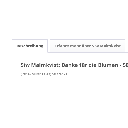
Beschreibung
Erfahre mehr über Siw Malmkvist
Siw Malmkvist: Danke für die Blumen - 50
(2016/MusicTales) 50 tracks.