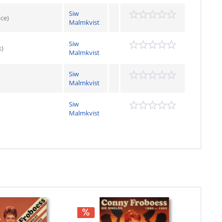
Siw
ce)
Malmkvist
Siw
k)
Malmkvist
Siw
Malmkvist
Siw
Malmkvist