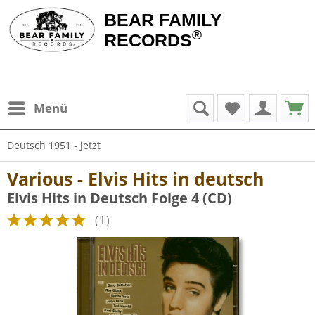
BEAR FAMILY
®
RECORDS
Menü
Deutsch 1951 - jetzt
Various - Elvis Hits in deutsch
Elvis Hits in Deutsch Folge 4 (CD)
(
1
)