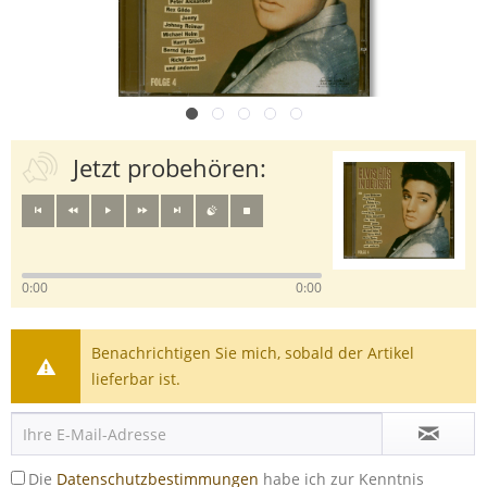
Jetzt probehören:
0:00
0:00
Benachrichtigen Sie mich, sobald der Artikel
lieferbar ist.
Die
Datenschutzbestimmungen
habe ich zur Kenntnis