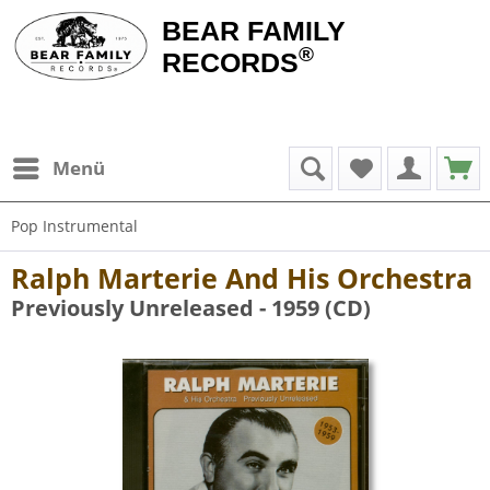
BEAR FAMILY
®
RECORDS
Menü
Pop Instrumental
Ralph Marterie And His Orchestra
Previously Unreleased - 1959 (CD)