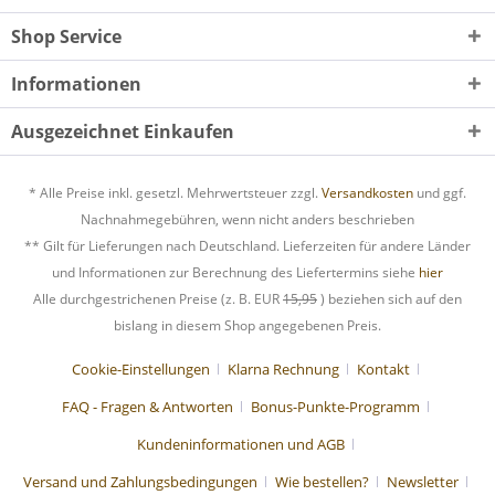
Shop Service
Informationen
Ausgezeichnet Einkaufen
* Alle Preise inkl. gesetzl. Mehrwertsteuer zzgl.
Versandkosten
und ggf.
Nachnahmegebühren, wenn nicht anders beschrieben
** Gilt für Lieferungen nach Deutschland. Lieferzeiten für andere Länder
und Informationen zur Berechnung des Liefertermins siehe
hier
Alle durchgestrichenen Preise (z. B. EUR
15,95
) beziehen sich auf den
bislang in diesem Shop angegebenen Preis.
Cookie-Einstellungen
Klarna Rechnung
Kontakt
FAQ - Fragen & Antworten
Bonus-Punkte-Programm
Kundeninformationen und AGB
Versand und Zahlungsbedingungen
Wie bestellen?
Newsletter