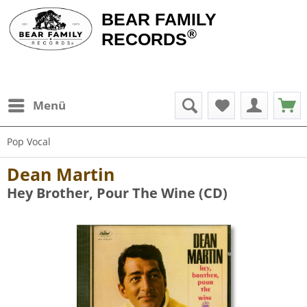
BEAR FAMILY
®
RECORDS
Menü
Pop Vocal
Dean Martin
Hey Brother, Pour The Wine (CD)