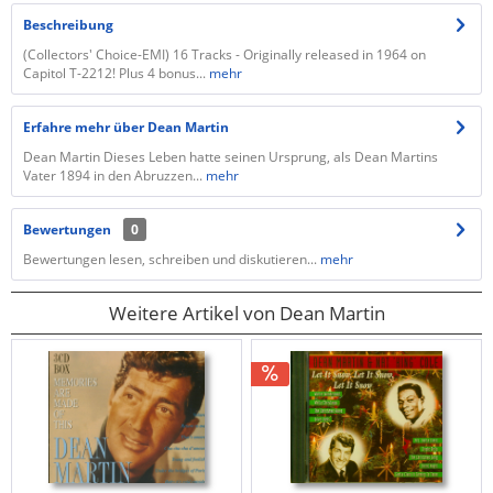
Beschreibung
(Collectors' Choice-EMI) 16 Tracks - Originally released in 1964 on
Capitol T-2212! Plus 4 bonus...
mehr
Erfahre mehr über Dean Martin
Dean Martin Dieses Leben hatte seinen Ursprung, als Dean Martins
Vater 1894 in den Abruzzen...
mehr
Bewertungen
0
Bewertungen lesen, schreiben und diskutieren...
mehr
Weitere Artikel von Dean Martin