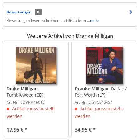
Bewertungen
0
Bewertungen lesen, schreiben und diskutieren...
mehr
Weitere Artikel von Dranke Milligan
Drake Milligan:
Dranke Milligan:
Dallas /
Tumbleweed (CD)
Fort Worth (LP)
Art-Nr.: CDBRM16012
Art-Nr.: LPSTC945454
Artikel muss bestellt
Artikel muss bestellt
werden
werden
17,95 € *
34,95 € *