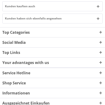
Kunden kauften auch
Kunden haben sich ebenfalls angesehen
Top Categories
Social Media
Top Links
Your advantages with us
Service Hotline
Shop Service
Informationen
Ausgezeichnet Einkaufen