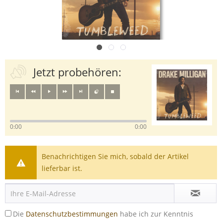
Jetzt probehören:
0:00
0:00
Benachrichtigen Sie mich, sobald der Artikel
lieferbar ist.
Die
Datenschutzbestimmungen
habe ich zur Kenntnis