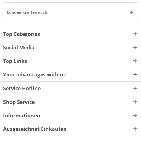
Kunden kauften auch
Top Categories
Social Media
Top Links
Your advantages with us
Service Hotline
Shop Service
Informationen
Ausgezeichnet Einkaufen