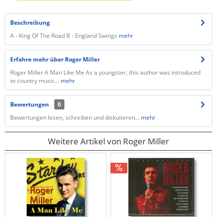
Beschreibung
A - King Of The Road B - England Swings
mehr
Erfahre mehr über Roger Miller
Roger Miller A Man Like Me As a youngster, this author was introduced
to country music...
mehr
Bewertungen
0
Bewertungen lesen, schreiben und diskutieren...
mehr
Weitere Artikel von Roger Miller