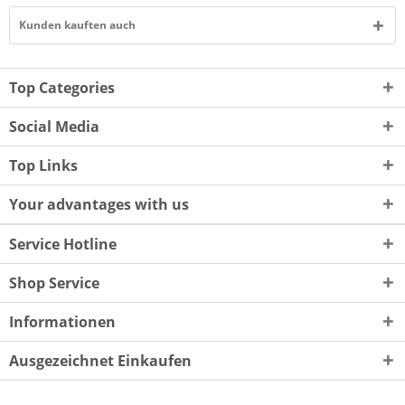
Kunden kauften auch
Top Categories
Social Media
Top Links
Your advantages with us
Service Hotline
Shop Service
Informationen
Ausgezeichnet Einkaufen