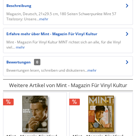
Beschreibung
Magazin, Deutsch, 21x29.5 cm, 180 Seiten Schwerpunkte Mint 57
Titelstory: Unsere...
mehr
Erfahre mehr über Mint - Magazin Für Vinyl Kultur
Mint - Magazin Für Vinyl Kultur MINT richtet sich an alle, für die Vinyl
viel...
mehr
Bewertungen
0
Bewertungen lesen, schreiben und diskutieren...
mehr
Weitere Artikel von Mint - Magazin Für Vinyl Kultur