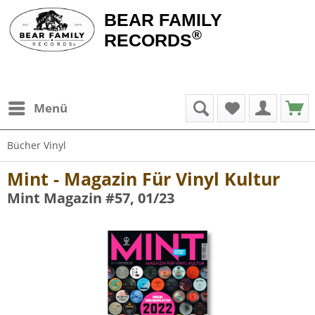
BEAR FAMILY
®
RECORDS
Menü
Bücher Vinyl
Mint - Magazin Für Vinyl Kultur
Mint Magazin #57, 01/23