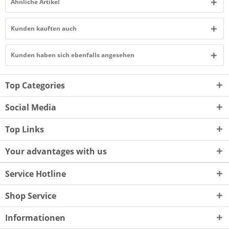
Ähnliche Artikel
Kunden kauften auch
Kunden haben sich ebenfalls angesehen
Top Categories
Social Media
Top Links
Your advantages with us
Service Hotline
Shop Service
Informationen