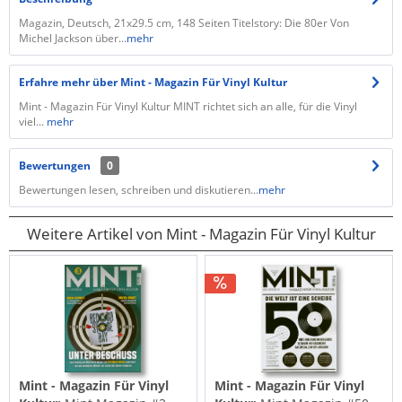
Magazin, Deutsch, 21x29.5 cm, 148 Seiten Titelstory: Die 80er Von
Michel Jackson über...
mehr
Erfahre mehr über Mint - Magazin Für Vinyl Kultur
Mint - Magazin Für Vinyl Kultur MINT richtet sich an alle, für die Vinyl
viel...
mehr
Bewertungen
0
Bewertungen lesen, schreiben und diskutieren...
mehr
Weitere Artikel von Mint - Magazin Für Vinyl Kultur
Mint - Magazin Für Vinyl
Mint - Magazin Für Vinyl