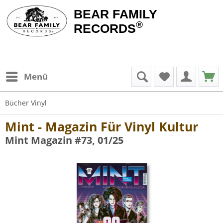
BEAR FAMILY
®
RECORDS
Menü
Bücher Vinyl
Mint - Magazin Für Vinyl Kultur
Mint Magazin #73, 01/25