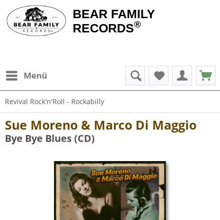
BEAR FAMILY
®
RECORDS
Menü
Revival Rock'n'Roll - Rockabilly
Sue Moreno & Marco Di Maggio
Bye Bye Blues (CD)