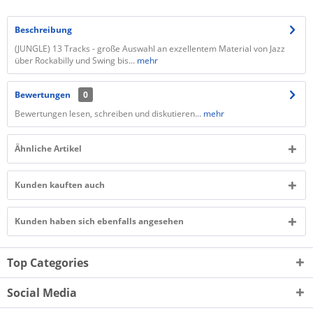
Beschreibung
(JUNGLE) 13 Tracks - große Auswahl an exzellentem Material von Jazz
über Rockabilly und Swing bis...
mehr
Bewertungen
0
Bewertungen lesen, schreiben und diskutieren...
mehr
Ähnliche Artikel
Kunden kauften auch
Kunden haben sich ebenfalls angesehen
Top Categories
Social Media