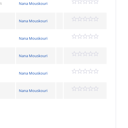
i
Nana Mouskouri
Nana Mouskouri
Nana Mouskouri
Nana Mouskouri
Nana Mouskouri
Nana Mouskouri