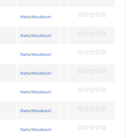
Nana Mouskouri
Nana Mouskouri
Nana Mouskouri
Nana Mouskouri
Nana Mouskouri
Nana Mouskouri
Nana Mouskouri