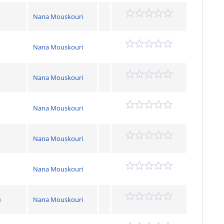
Nana Mouskouri
Nana Mouskouri
Nana Mouskouri
Nana Mouskouri
Nana Mouskouri
Nana Mouskouri
u
Nana Mouskouri