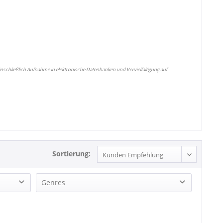
nschließlich Aufnahme in elektronische Datenbanken und Vervielfältigung auf
Sortierung:
Genres
Country