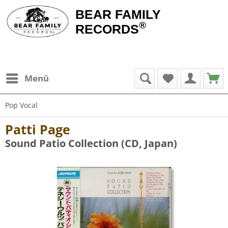
BEAR FAMILY
®
RECORDS
Menü
Pop Vocal
Patti Page
Sound Patio Collection (CD, Japan)