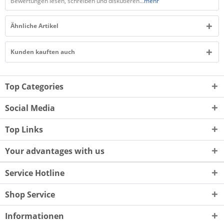
Bewertungen lesen, schreiben und diskutieren...
mehr
Ähnliche Artikel
Kunden kauften auch
Top Categories
Social Media
Top Links
Your advantages with us
Service Hotline
Shop Service
Informationen