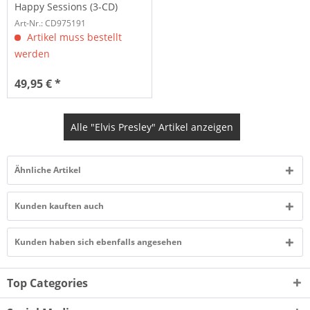
Happy Sessions (3-CD)
Art-Nr.: CD975191
Artikel muss bestellt
werden
49,95 € *
Alle "Elvis Presley" Artikel anzeigen
Ähnliche Artikel
Kunden kauften auch
Kunden haben sich ebenfalls angesehen
Top Categories