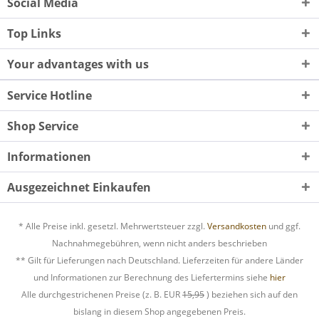
Social Media
Top Links
Your advantages with us
Service Hotline
Shop Service
Informationen
Ausgezeichnet Einkaufen
* Alle Preise inkl. gesetzl. Mehrwertsteuer zzgl.
Versandkosten
und ggf.
Nachnahmegebühren, wenn nicht anders beschrieben
** Gilt für Lieferungen nach Deutschland. Lieferzeiten für andere Länder
und Informationen zur Berechnung des Liefertermins siehe
hier
Alle durchgestrichenen Preise (z. B. EUR
15,95
) beziehen sich auf den
bislang in diesem Shop angegebenen Preis.