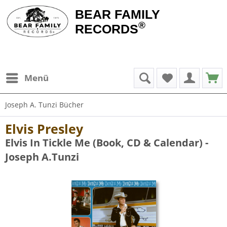
BEAR FAMILY
®
RECORDS
Menü
Joseph A. Tunzi Bücher
Elvis Presley
Elvis In Tickle Me (Book, CD & Calendar) -
Joseph A.Tunzi