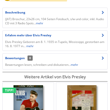
Beschreibung
(JAT) Broschur, 23x26 cm, 104 Seiten Fotobuch, s/w und color, inkl. Audio
CD mit 3 Radio Spots...
mehr
Erfahre mehr über Elvis Presley
Elvis Presley Geboren am 8. 1. 1935 in Tupelo, Mississippi, gestorben am
16. 8. 1977 in...
mehr
Bewertungen
0
Bewertungen lesen, schreiben und diskutieren...
mehr
Weitere Artikel von Elvis Presley
TIPP!