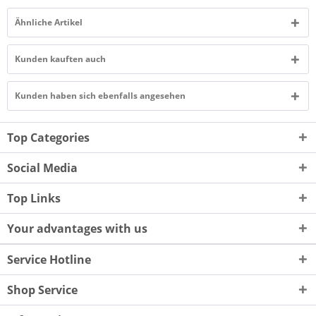
Ähnliche Artikel
Kunden kauften auch
Kunden haben sich ebenfalls angesehen
Top Categories
Social Media
Top Links
Your advantages with us
Service Hotline
Shop Service