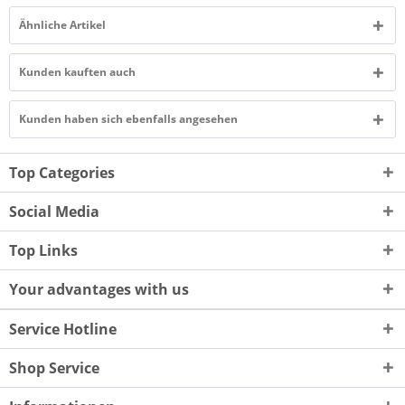
Ähnliche Artikel
Kunden kauften auch
Kunden haben sich ebenfalls angesehen
Top Categories
Social Media
Top Links
Your advantages with us
Service Hotline
Shop Service