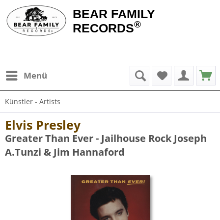
BEAR FAMILY
®
RECORDS
Menü
Künstler - Artists
Elvis Presley
Greater Than Ever - Jailhouse Rock Joseph
A.Tunzi & Jim Hannaford