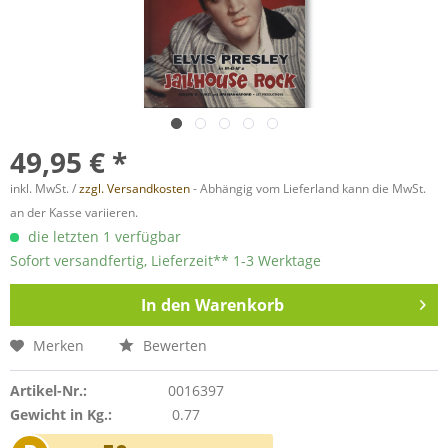
49,95 € *
inkl. MwSt. /
zzgl. Versandkosten
- Abhängig vom Lieferland kann die MwSt.
an der Kasse variieren.
die letzten 1 verfügbar
Sofort versandfertig, Lieferzeit** 1-3 Werktage
In den
Warenkorb
Merken
Bewerten
Artikel-Nr.:
0016397
Gewicht in Kg.:
0.77