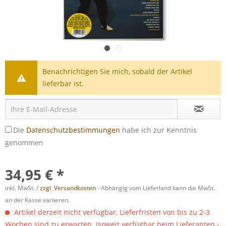
Benachrichtigen Sie mich, sobald der Artikel
lieferbar ist.
Die
Datenschutzbestimmungen
habe ich zur Kenntnis
genommen
34,95 € *
inkl. MwSt. /
zzgl. Versandkosten
- Abhängig vom Lieferland kann die MwSt.
an der Kasse variieren.
Artikel derzeit nicht verfügbar, Lieferfristen von bis zu 2-3
Wochen sind zu erwarten. (soweit verfügbar beim Lieferanten -