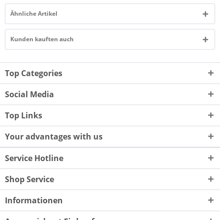
Ähnliche Artikel
Kunden kauften auch
Top Categories
Social Media
Top Links
Your advantages with us
Service Hotline
Shop Service
Informationen