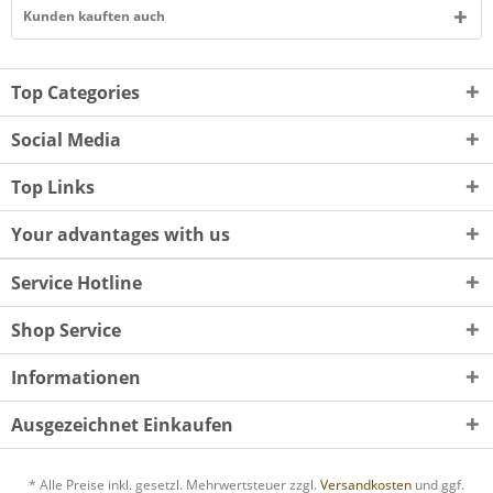
Kunden kauften auch
Top Categories
Social Media
Top Links
Your advantages with us
Service Hotline
Shop Service
Informationen
Ausgezeichnet Einkaufen
* Alle Preise inkl. gesetzl. Mehrwertsteuer zzgl.
Versandkosten
und ggf.