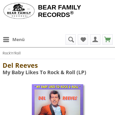
BEAR FAMILY
®
RECORDS
Menü
Rock'n'Roll
Del Reeves
My Baby Likes To Rock & Roll (LP)