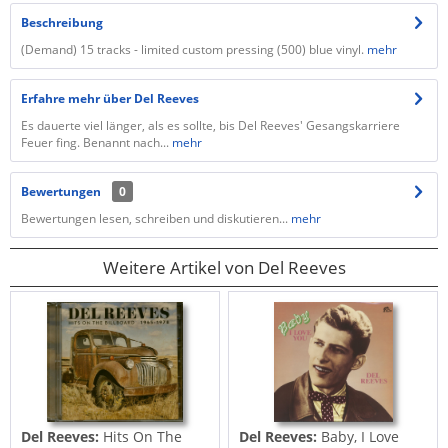
Beschreibung
(Demand) 15 tracks - limited custom pressing (500) blue vinyl.
mehr
Erfahre mehr über Del Reeves
Es dauerte viel länger, als es sollte, bis Del Reeves' Gesangskarriere
Feuer fing. Benannt nach...
mehr
Bewertungen
0
Bewertungen lesen, schreiben und diskutieren...
mehr
Weitere Artikel von Del Reeves
Del Reeves:
Hits On The
Del Reeves:
Baby, I Love