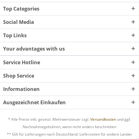
Top Categories
Social Media
Top Links
Your advantages with us
Service Hotline
Shop Service
Informationen
Ausgezeichnet Einkaufen
* Alle Preise inkl. gesetzl. Mehrwertsteuer zzgl.
Versandkosten
und ggf.
Nachnahmegebühren, wenn nicht anders beschrieben
** Gilt für Lieferungen nach Deutschland. Lieferzeiten für andere Länder