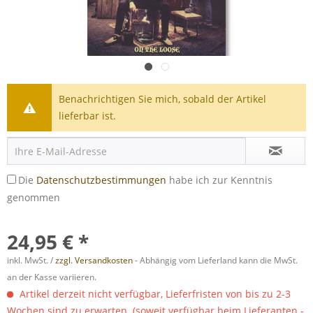
Benachrichtigen Sie mich, sobald der Artikel
lieferbar ist.
Die
Datenschutzbestimmungen
habe ich zur Kenntnis
genommen
24,95 € *
inkl. MwSt. /
zzgl. Versandkosten
- Abhängig vom Lieferland kann die MwSt.
an der Kasse variieren.
Artikel derzeit nicht verfügbar, Lieferfristen von bis zu 2-3
Wochen sind zu erwarten. (soweit verfügbar beim Lieferanten -