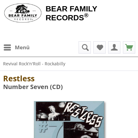
BEAR FAMILY
®
RECORDS
Menü
Revival Rock'n'Roll - Rockabilly
Restless
Number Seven (CD)