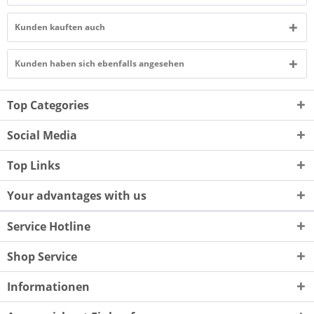
Kunden kauften auch
Kunden haben sich ebenfalls angesehen
Top Categories
Social Media
Top Links
Your advantages with us
Service Hotline
Shop Service
Informationen