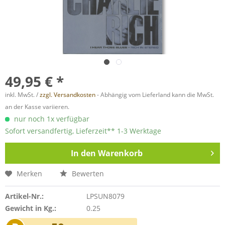
49,95 € *
inkl. MwSt. /
zzgl. Versandkosten
- Abhängig vom Lieferland kann die MwSt.
an der Kasse variieren.
nur noch 1x verfügbar
Sofort versandfertig, Lieferzeit** 1-3 Werktage
In den
Warenkorb
Merken
Bewerten
Artikel-Nr.:
LPSUN8079
Gewicht in Kg.:
0.25