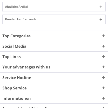
Ähnliche Artikel
Kunden kauften auch
Top Categories
Social Media
Top Links
Your advantages with us
Service Hotline
Shop Service
Informationen