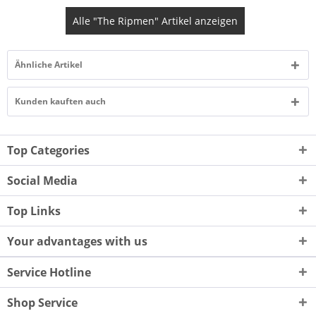
Alle "The Ripmen" Artikel anzeigen
Ähnliche Artikel
Kunden kauften auch
Top Categories
Social Media
Top Links
Your advantages with us
Service Hotline
Shop Service