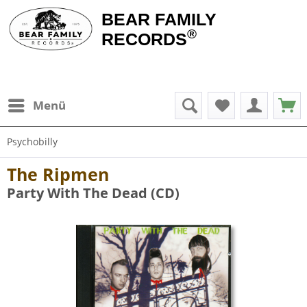
BEAR FAMILY
®
RECORDS
Menü
Psychobilly
The Ripmen
Party With The Dead (CD)