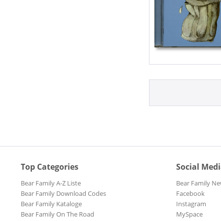
Top Categories
Social Med
Bear Family A-Z Liste
Bear Family Ne
Bear Family Download Codes
Facebook
Bear Family Kataloge
Instagram
Bear Family On The Road
MySpace