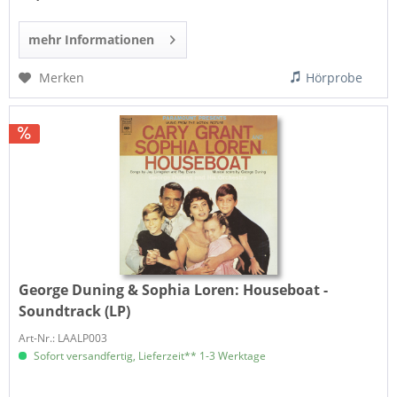
mehr Informationen
Merken
Hörprobe
George Duning & Sophia Loren:
Houseboat -
Soundtrack (LP)
Art-Nr.: LAALP003
Sofort versandfertig, Lieferzeit** 1-3 Werktage