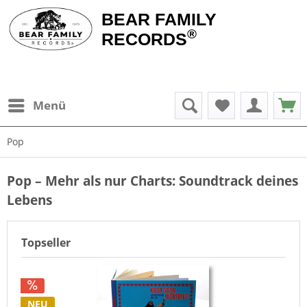
BEAR FAMILY
®
RECORDS
Menü
Pop
Pop – Mehr als nur Charts: Soundtrack deines
Lebens
Topseller
NEU