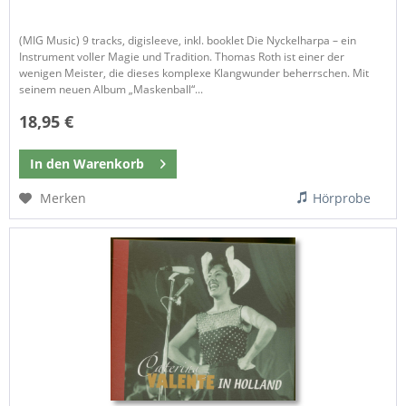
(MIG Music) 9 tracks, digisleeve, inkl. booklet Die Nyckelharpa – ein
Instrument voller Magie und Tradition. Thomas Roth ist einer der
wenigen Meister, die dieses komplexe Klangwunder beherrschen. Mit
seinem neuen Album „Maskenball“...
18,95 €
In den
Warenkorb
Merken
Hörprobe