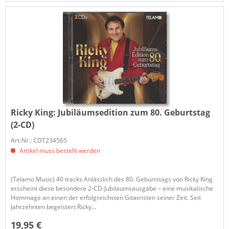
Ricky King:
Jubiläumsedition zum 80. Geburtstag
(2-CD)
Art-Nr.: CDT234565
Artikel muss bestellt werden
(Telamo Music) 40 tracks Anlässlich des 80. Geburtstags von Ricky King
erscheint diese besondere 2-CD-Jubiläumsausgabe – eine musikalische
Hommage an einen der erfolgreichsten Gitarristen seiner Zeit. Seit
Jahrzehnten begeistert Ricky...
19,95 €