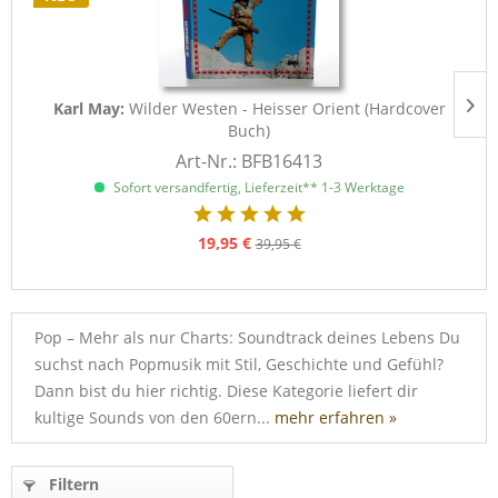
Karl May:
Wilder Westen - Heisser Orient (Hardcover
Buch)
Art-Nr.: BFB16413
Sofort versandfertig, Lieferzeit** 1-3 Werktage
19,95 €
39,95 €
Pop – Mehr als nur Charts: Soundtrack deines Lebens Du
suchst nach Popmusik mit Stil, Geschichte und Gefühl?
Dann bist du hier richtig. Diese Kategorie liefert dir
kultige Sounds von den 60ern...
mehr erfahren »
Filtern