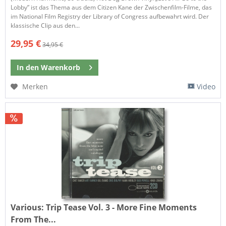
Lobby” ist das Thema aus dem Citizen Kane der Zwischenfilm-Filme, das
im National Film Registry der Library of Congress aufbewahrt wird. Der
klassische Clip aus den...
29,95 €
34,95 €
In den
Warenkorb
Merken
Video
Various:
Trip Tease Vol. 3 - More Fine Moments
From The...