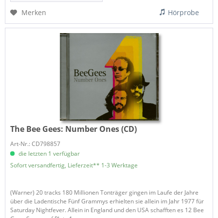
Merken
Hörprobe
The Bee Gees:
Number Ones (CD)
Art-Nr.: CD798857
die letzten 1 verfügbar
Sofort versandfertig, Lieferzeit** 1-3 Werktage
(Warner) 20 tracks 180 Millionen Tonträger gingen im Laufe der Jahre
über die Ladentische Fünf Grammys erhielten sie allein im Jahr 1977 für
Saturday Nightfever. Allein in England und den USA schafften es 12 Bee