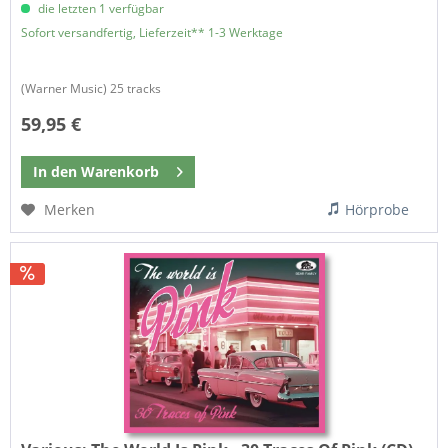
die letzten 1 verfügbar
Sofort versandfertig, Lieferzeit** 1-3 Werktage
(Warner Music) 25 tracks
59,95 €
In den
Warenkorb
Merken
Hörprobe