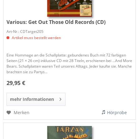
Various:
Get Out Those Old Records (CD)
Art-Nr.: CDTarget205
Artikel muss bestellt werden
Eine Hommage an die Schallplatte: gebundenes Buch mit 72 farbigen
Seiten (21 × 26 cm) inklusive CD mit 28 Titeln, erschienen bei …And More
Bears. Schallplatten waren Teil unseres Alltags. Jeder kaufte sie. Manche
brachten sie zu Partys...
29,95 €
mehr Informationen
Merken
Hörprobe