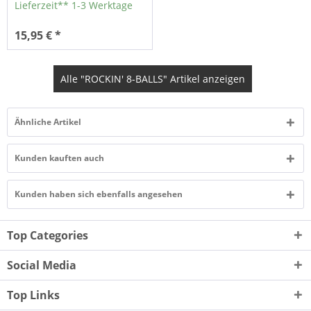
Lieferzeit** 1-3 Werktage
15,95 € *
Alle "ROCKIN' 8-BALLS" Artikel anzeigen
Ähnliche Artikel
Kunden kauften auch
Kunden haben sich ebenfalls angesehen
Top Categories
Social Media
Top Links