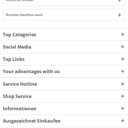
Kunden kauften auch
Top Categories
Social Media
Top Links
Your advantages with us
Service Hotline
Shop Service
Informationen
Ausgezeichnet Einkaufen