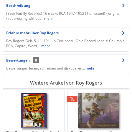
Beschreibung
(Bear Family Records) 16 tracks RCA 1947-1952 (1 unissued) - original
first pressing without...
mehr
Erfahre mehr über Roy Rogers
Roy Rogers Geb. 5. 11. 1911 in Cincinnati - Ohio Record Labels: Columbia,
RCA, Capitol, Word,...
mehr
Bewertungen
0
Bewertungen lesen, schreiben und diskutieren...
mehr
Weitere Artikel von Roy Rogers