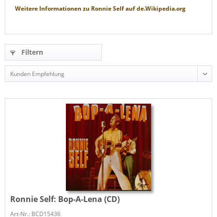
Weitere Informationen zu
Ronnie Self
auf
de.Wikipedia.org
Filtern
Ronnie Self:
Bop-A-Lena (CD)
Art-Nr.: BCD15436