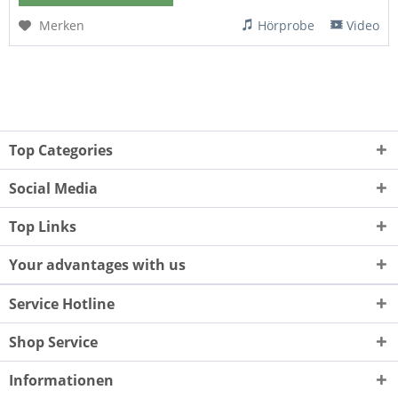
Merken
Hörprobe
Video
Top Categories
Social Media
Top Links
Your advantages with us
Service Hotline
Shop Service
Informationen