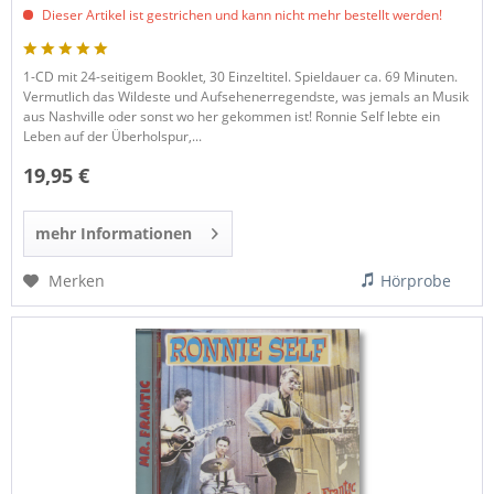
Dieser Artikel ist gestrichen und kann nicht mehr bestellt werden!
1-CD mit 24-seitigem Booklet, 30 Einzeltitel. Spieldauer ca. 69 Minuten.
Vermutlich das Wildeste und Aufsehenerregendste, was jemals an Musik
aus Nashville oder sonst wo her gekommen ist! Ronnie Self lebte ein
Leben auf der Überholspur,...
19,95 €
mehr Informationen
Merken
Hörprobe