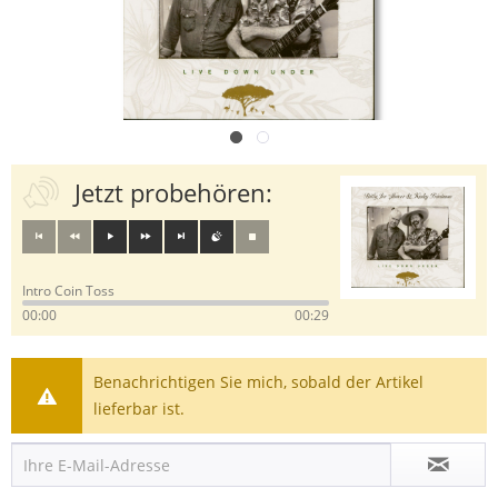
Jetzt probehören:
Intro Coin Toss
00:00
00:29
Benachrichtigen Sie mich, sobald der Artikel
lieferbar ist.