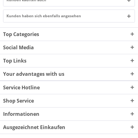
Kunden haben sich ebenfalls angesehen
Top Categories
Social Media
Top Links
Your advantages with us
Service Hotline
Shop Service
Informationen
Ausgezeichnet Einkaufen