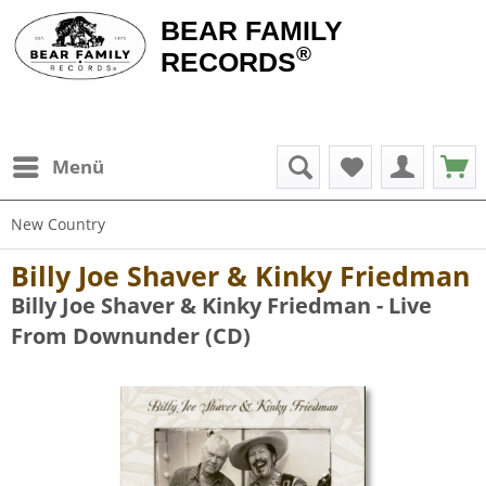
BEAR FAMILY
®
RECORDS
Menü
New Country
Billy Joe Shaver & Kinky Friedman
Billy Joe Shaver & Kinky Friedman - Live
From Downunder (CD)