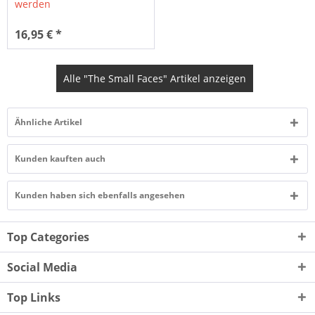
werden
16,95 € *
Alle "The Small Faces" Artikel anzeigen
Ähnliche Artikel
Kunden kauften auch
Kunden haben sich ebenfalls angesehen
Top Categories
Social Media
Top Links