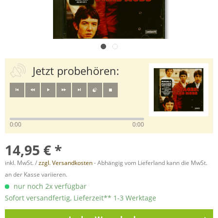
Jetzt probehören:
0:00
0:00
14,95 € *
inkl. MwSt. /
zzgl. Versandkosten
- Abhängig vom Lieferland kann die MwSt.
an der Kasse variieren.
nur noch 2x verfügbar
Sofort versandfertig, Lieferzeit** 1-3 Werktage