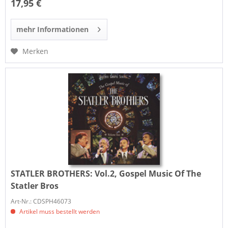
17,95 €
mehr Informationen
Merken
STATLER BROTHERS:
Vol.2, Gospel Music Of The
Statler Bros
Art-Nr.: CDSPH46073
Artikel muss bestellt werden