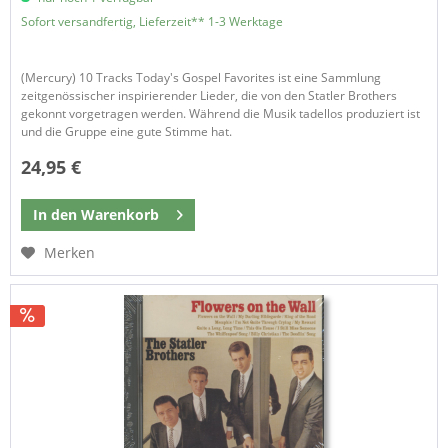
Sofort versandfertig, Lieferzeit** 1-3 Werktage
(Mercury) 10 Tracks Today's Gospel Favorites ist eine Sammlung
zeitgenössischer inspirierender Lieder, die von den Statler Brothers
gekonnt vorgetragen werden. Während die Musik tadellos produziert ist
und die Gruppe eine gute Stimme hat.
24,95 €
In den
Warenkorb
Merken