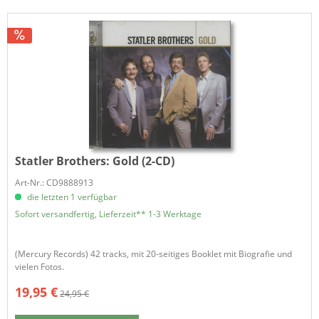
Statler Brothers:
Gold (2-CD)
Art-Nr.: CD9888913
die letzten 1 verfügbar
Sofort versandfertig, Lieferzeit** 1-3 Werktage
(Mercury Records) 42 tracks, mit 20-seitiges Booklet mit Biografie und
vielen Fotos.
19,95 €
24,95 €