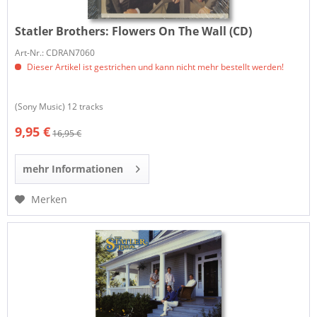
Statler Brothers:
Flowers On The Wall (CD)
Art-Nr.: CDRAN7060
Dieser Artikel ist gestrichen und kann nicht mehr bestellt werden!
(Sony Music) 12 tracks
9,95 €
16,95 €
mehr Informationen
Merken